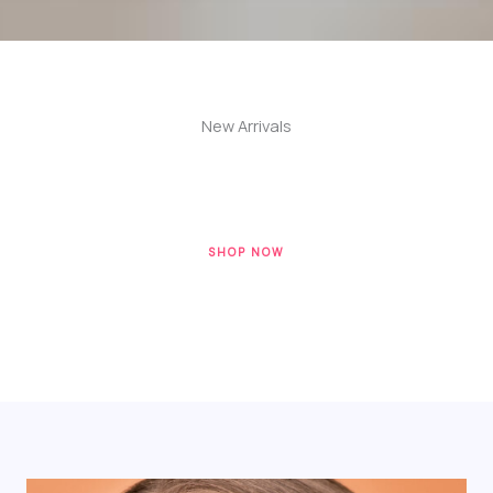
New Arrivals
SHOP NOW