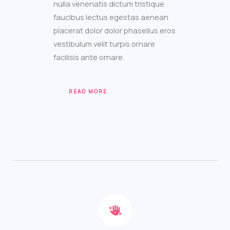
nulla venenatis dictum tristique
faucibus lectus egestas aenean
placerat dolor dolor phasellus eros
vestibulum velit turpis ornare
facilisis ante ornare.
READ MORE