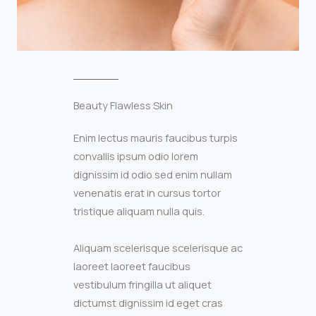
Beauty Flawless Skin​
Enim lectus mauris faucibus turpis
convallis ipsum odio lorem
dignissim id odio sed enim nullam
venenatis erat in cursus tortor
tristique aliquam nulla quis.
Aliquam scelerisque scelerisque ac
laoreet laoreet faucibus
vestibulum fringilla ut aliquet
dictumst dignissim id eget cras