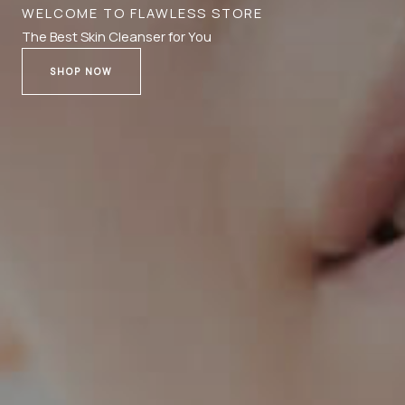
WELCOME TO FLAWLESS STORE
The Best Skin Cleanser for You
SHOP NOW